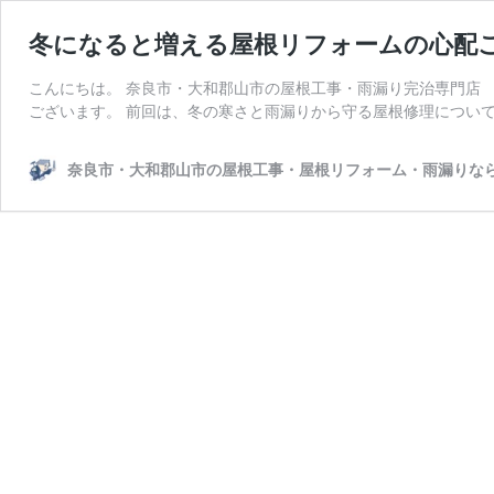
冬になると増える屋根リフォームの心配
こんにちは。 奈良市・大和郡山市の屋根工事・雨漏り完治専門店
ございます。 前回は、冬の寒さと雨漏りから守る屋根修理について
奈良市・大和郡山市の屋根工事・屋根リフォーム・雨漏りな