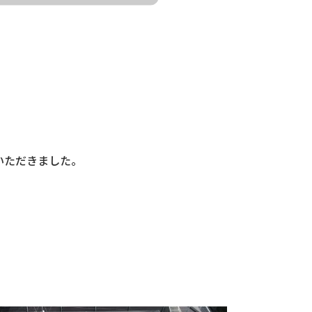
いただきました。
。