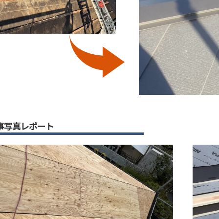
事写真レポート