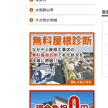
大和郡山市
奈
その他の地域