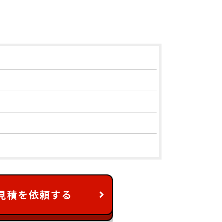
見積を依頼する