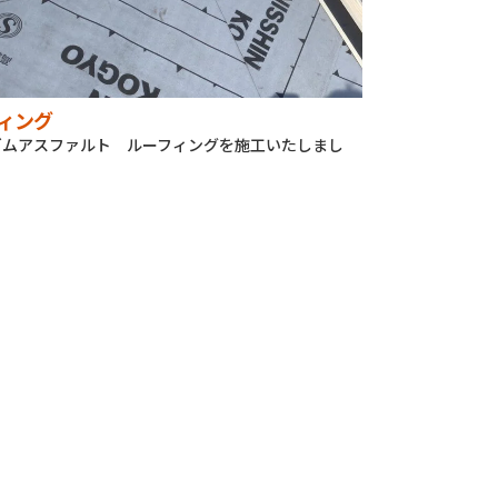
ィング
ゴムアスファルト ルーフィングを施工いたしまし