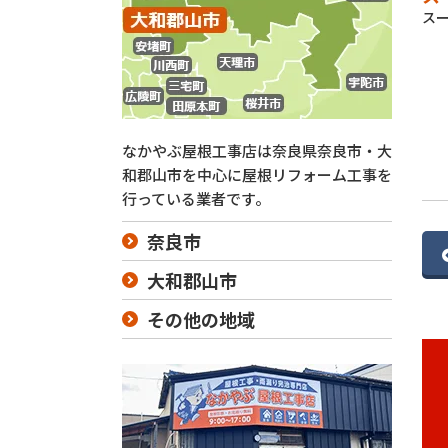
ス
なかやぶ屋根工事店は奈良県奈良市・大
和郡山市を中心に屋根リフォーム工事を
行っている業者です。
奈良市
大和郡山市
その他の地域