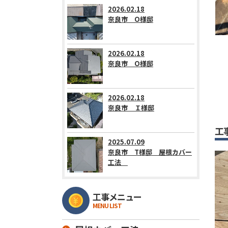
2026.02.18
奈良市 О様邸
2026.02.18
奈良市 О様邸
2026.02.18
奈良市 Ｉ様邸
工
2025.07.09
奈良市 T様邸 屋根カバー
工法
工事メニュー
MENU LIST