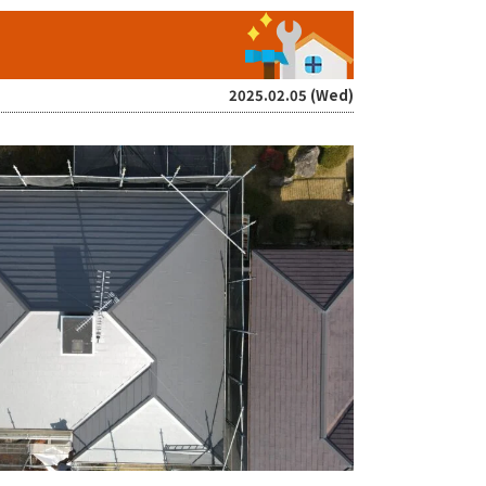
2025.02.05 (Wed)