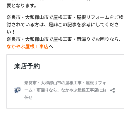
要となります。
奈良市・大和郡山市で屋根工事・屋根リフォームをご検
討さ
れている方は、是非この記事を参考にしてくださ
い！
奈良市・大和郡山市で屋根工事・雨漏りでお困りなら、
なかやぶ屋
根工事店
へ