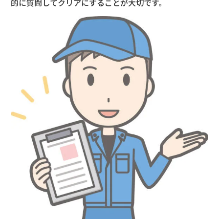
的に質問してクリアにすること
が大切です。