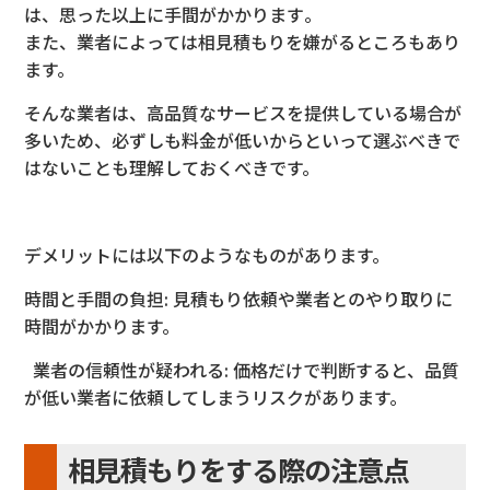
は、思った以上に手間がかかります
。
また、業者によっては相見積もりを嫌がるところもあり
ま
す。
そんな業者は、高品質なサービスを提供している場合が
多いため、必ずしも料金が低いからといって選ぶべきで
はないこと
も理解しておくべきです。
デメリットには以下のようなものがあります。
時間と手間の負担: 見積もり依頼や業者とのやり取りに
時間がかかります。
業者の信頼性が疑われる
: 価格だけで判断すると、品質
が低い業者に依頼してしまうリスクが
あります。
相見積もりをする際の注意点