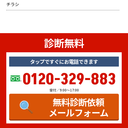
チラシ
診断無料
タップですぐにお電話できます
0120-329-883
受付／9:00～17:00
無料診断依頼
メールフォーム