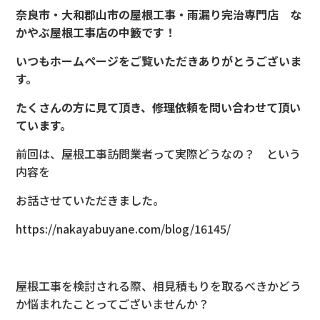
奈良市・大和郡山市の屋根工事・雨漏り完治専門店 な
かやぶ屋根工事店の中籔です！
いつもホームページをご覧いただきありがとうございま
す。
たくさんの方に見て頂き、修理依頼を問い合わせて頂い
ています。
前回は、屋根工事訪問業者って実際どうなの？ という
内容を
お話させていただきました。
https://nakayabuyane.com/blog/16145/
屋根工事を検討される際、相見積もりを取るべきかどう
か悩まれた
ことってございませんか？