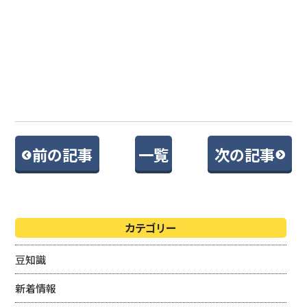
前の記事
一覧
次の記事
カテゴリー
豆知識
新着情報