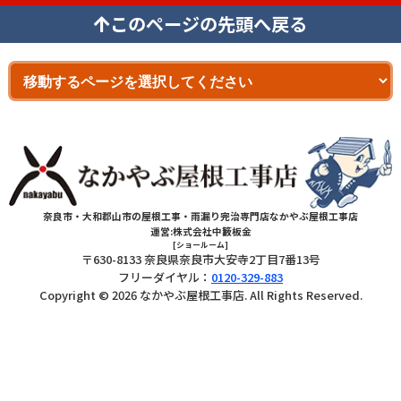
このページの先頭へ戻る
奈良市・大和郡山市の屋根工事・雨漏り完治専門店なかやぶ屋根工事店
運営:株式会社中籔板金
[ショールーム]
〒630-8133 奈良県奈良市大安寺2丁目7番13号
フリーダイヤル：
0120-329-883
Copyright © 2026 なかやぶ屋根工事店. All Rights Reserved.