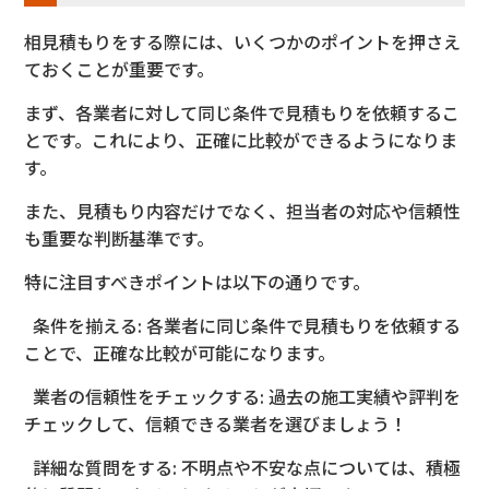
相見積もりをする際には、いくつかのポイントを押さえ
て
おくことが重要です。
まず、各業者に対して同じ条件で見積もりを
依頼するこ
とです。これにより、
正確に比較ができるようになりま
す。
また、見積もり内容だけでな
く、担当者の対応や信頼性
も重要な判断基準です。
特に注目すべきポイントは以下の通りです。
条件を揃える: 各業者に同じ条件で見積もりを依頼する
ことで、正確な比較が可能
になります。
業者の信頼性をチェックする
: 過去の施工実績や評判を
チェックして、信頼できる業者を選びましょう！
詳細な質問をする: 不明点や不安な点については、積極