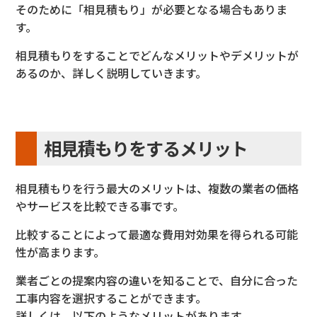
そのために「相見積もり」が必要となる
場合もありま
す。
相見積もりをすることでどんな
メリットやデメリットが
あるのか、
詳しく説明していきます。
相見積もりをするメリット
相見積もりを行う最大のメリットは、複数の業者の価格
や
サービスを比較できる事です。
比較することによって最適な費用対効果を得
られる可能
性が高まります。
業者ごとの提案内容の違いを知
ることで、自分に合った
工事内容を選択することができます。
詳しくは、以下のようなメリットがあります。