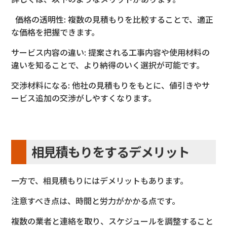
価格の透明性: 複数の見積もりを比較することで、適正
な価格を把握できます。
サービス内容の違い
: 提案される工事内容や使用材料の
違いを知ることで、より納得のい
く選択が可能です。
交渉材料になる: 他社の見積もりをもとに、値引きやサ
ービス追加の交渉がしやすく
なります。
相見積もりをするデメリット
一方で、相見積もりにはデメリットもあります。
注意すべき点
は、時間と労力がかかる点です。
複数の業者と連絡を取り
、スケジュールを調整すること