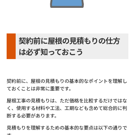
契約前に屋根の見積もりの仕方
は必ず知っておこう
契約前に、屋根の見積もりの基本的なポイントを理解し
てお
くことは非常に重要です。
屋根工事の見積もりは、ただ価格を比較
するだけではな
く、使用する材料や工法、工期なども含めて総合的
に判
断する必要があります。
見積もりを理解するための基本的な要点は以下の通りで