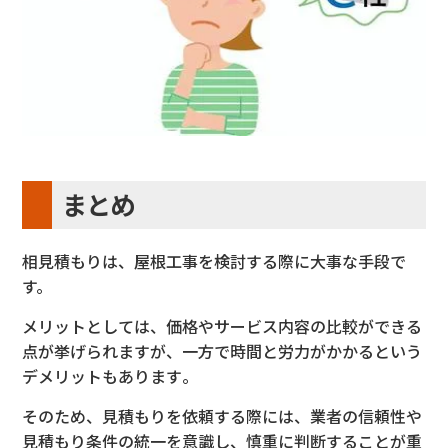
まとめ
相見積もりは、屋根工事を検討する際に大事な手段で
す。
メリットとしては、価格やサービス内容の比較ができる
点が挙げら
れますが、一方で時間と労力がかかるという
デメリットもあります
。
そのため、見積もりを依頼する際には、業者の信頼性や
見積もり
条件の統一を意識し、慎重に判断することが重