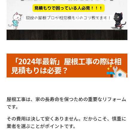
「2024年最新」屋根工事の際は相
見積もりは必要？
屋根工事は、家の長寿命を保つための重要なリフォーム
です。
その費用は決して安くありません。だからこそ、慎重に
業者を選ぶことがポイントです。