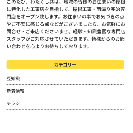
このたび、わたくし共は、地域の皆様のお住まいの屋根
に特化した工事店を目指して、屋根工事・雨漏り完治専
門店をオープン致します。お住まいの事でお気づきの点
やご不安に感じる点などがございましたら、お気軽にお
問合せ・ご来店くださいませ。経験・知識豊富な専門店
スタッフがご対応させていただきます。皆様からのお問
い合わせを心よりお待ちしております。
カテゴリー
豆知識
新着情報
チラシ