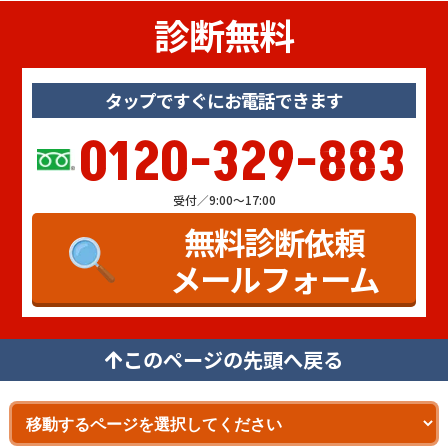
診断無料
タップですぐにお電話できます
0120-329-883
受付／9:00～17:00
無料診断依頼
メールフォーム
このページの先頭へ戻る