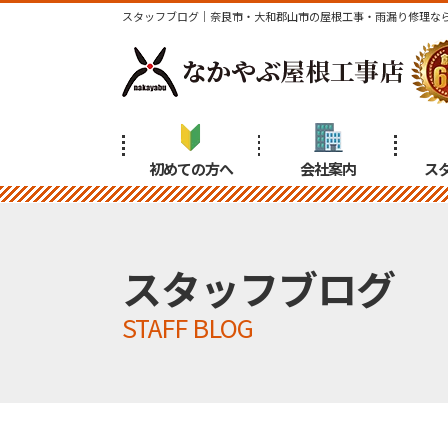
スタッフブログ｜奈良市・大和郡山市の屋根工事・雨漏り修理なら 
初めての方へ
会社案内
ス
スタッフブログ
STAFF BLOG