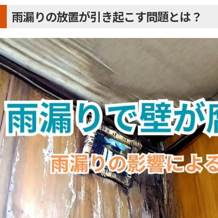
雨漏りの放置が引き起こす問題とは？