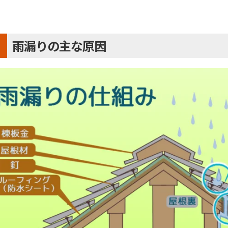
雨漏りの主な原因