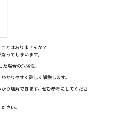
たことはありませんか？
損なってしまいます。
置した場合の危険性、
、わかりやすく詳しく解説します。
っかり理解できます。ぜひ参考にしてくださ
ください。