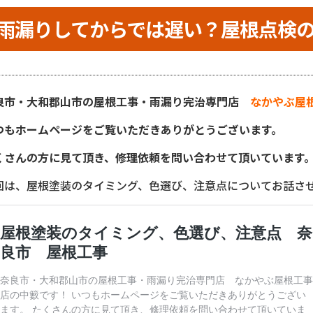
雨漏りしてからでは遅い？屋根点検の
良市・大和郡山市の屋根工事・雨漏り完治専門店
なかやぶ屋
つもホームページをご覧いただきありがとうございます。
くさんの方に見て頂き、修理依頼を問い合わせて頂いています
回は、屋根塗装のタイミング、色選び、注意点についてお話さ